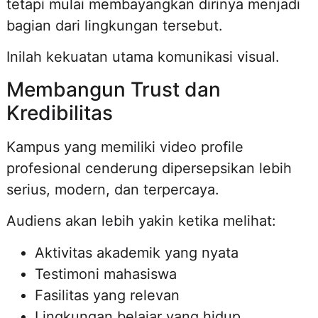
tetapi mulai membayangkan dirinya menjadi
bagian dari lingkungan tersebut.
Inilah kekuatan utama komunikasi visual.
Membangun Trust dan
Kredibilitas
Kampus yang memiliki video profile
profesional cenderung dipersepsikan lebih
serius, modern, dan terpercaya.
Audiens akan lebih yakin ketika melihat:
Aktivitas akademik yang nyata
Testimoni mahasiswa
Fasilitas yang relevan
Lingkungan belajar yang hidup