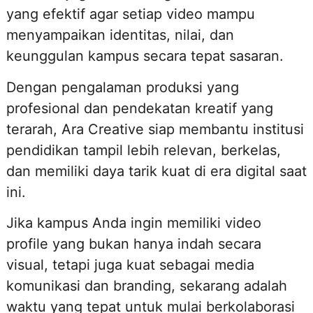
yang efektif agar setiap video mampu
menyampaikan identitas, nilai, dan
keunggulan kampus secara tepat sasaran.
Dengan pengalaman produksi yang
profesional dan pendekatan kreatif yang
terarah, Ara Creative siap membantu institusi
pendidikan tampil lebih relevan, berkelas,
dan memiliki daya tarik kuat di era digital saat
ini.
Jika kampus Anda ingin memiliki video
profile yang bukan hanya indah secara
visual, tetapi juga kuat sebagai media
komunikasi dan branding, sekarang adalah
waktu yang tepat untuk mulai berkolaborasi