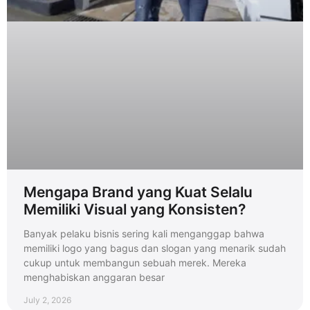
Mengapa Brand yang Kuat Selalu
Memiliki Visual yang Konsisten?
Banyak pelaku bisnis sering kali menganggap bahwa
memiliki logo yang bagus dan slogan yang menarik sudah
cukup untuk membangun sebuah merek. Mereka
menghabiskan anggaran besar
July 2, 2026