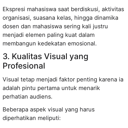
Ekspresi mahasiswa saat berdiskusi, aktivitas
organisasi, suasana kelas, hingga dinamika
dosen dan mahasiswa sering kali justru
menjadi elemen paling kuat dalam
membangun kedekatan emosional.
3. Kualitas Visual yang
Profesional
Visual tetap menjadi faktor penting karena ia
adalah pintu pertama untuk menarik
perhatian audiens.
Beberapa aspek visual yang harus
diperhatikan meliputi: