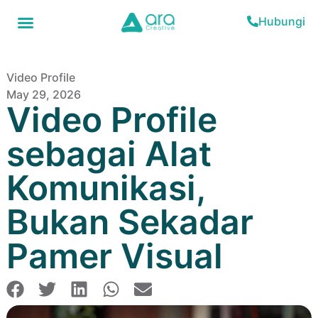
Hubungi
Video Profile
May 29, 2026
Video Profile
sebagai Alat
Komunikasi,
Bukan Sekadar
Pamer Visual