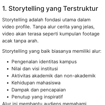
1. Storytelling yang Terstruktur
Storytelling adalah fondasi utama dalam
video profile. Tanpa alur cerita yang jelas,
video akan terasa seperti kumpulan footage
acak tanpa arah.
Storytelling yang baik biasanya memiliki alur:
Pengenalan identitas kampus
Nilai dan visi institusi
Aktivitas akademik dan non-akademik
Kehidupan mahasiswa
Dampak dan pencapaian
Penutup yang inspiratif
Alur ini membantu audiens memahami