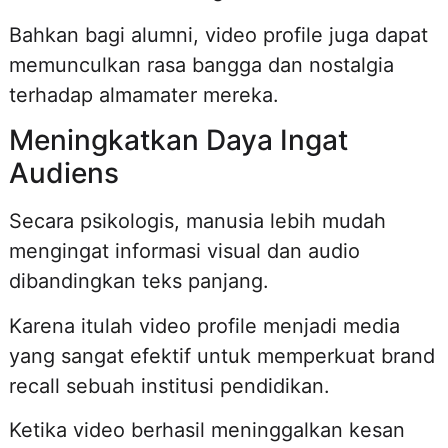
Bahkan bagi alumni, video profile juga dapat
memunculkan rasa bangga dan nostalgia
terhadap almamater mereka.
Meningkatkan Daya Ingat
Audiens
Secara psikologis, manusia lebih mudah
mengingat informasi visual dan audio
dibandingkan teks panjang.
Karena itulah video profile menjadi media
yang sangat efektif untuk memperkuat brand
recall sebuah institusi pendidikan.
Ketika video berhasil meninggalkan kesan