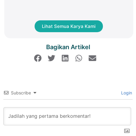
Lihat Semua Karya Kami
Bagikan Artikel
Subscribe
Login