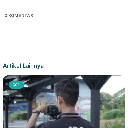
0
KOMENTAR
Artikel Lainnya
CSR