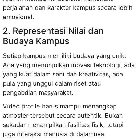
perjalanan dan karakter kampus secara lebih
emosional.
2. Representasi Nilai dan
Budaya Kampus
Setiap kampus memiliki budaya yang unik.
Ada yang menonjolkan inovasi teknologi, ada
yang kuat dalam seni dan kreativitas, ada
pula yang unggul dalam riset atau
pengabdian masyarakat.
Video profile harus mampu menangkap
atmosfer tersebut secara autentik. Bukan
sekadar menampilkan fasilitas fisik, tetapi
juga interaksi manusia di dalamnya.