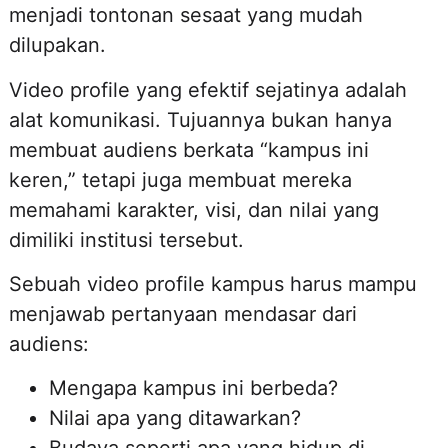
menjadi tontonan sesaat yang mudah
dilupakan.
Video profile yang efektif sejatinya adalah
alat komunikasi. Tujuannya bukan hanya
membuat audiens berkata “kampus ini
keren,” tetapi juga membuat mereka
memahami karakter, visi, dan nilai yang
dimiliki institusi tersebut.
Sebuah video profile kampus harus mampu
menjawab pertanyaan mendasar dari
audiens:
Mengapa kampus ini berbeda?
Nilai apa yang ditawarkan?