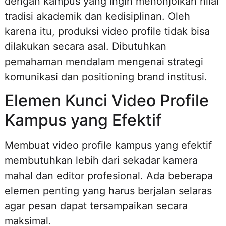
dengan kampus yang ingin menonjolkan nilai
tradisi akademik dan kedisiplinan. Oleh
karena itu, produksi video profile tidak bisa
dilakukan secara asal. Dibutuhkan
pemahaman mendalam mengenai strategi
komunikasi dan positioning brand institusi.
Elemen Kunci Video Profile
Kampus yang Efektif
Membuat video profile kampus yang efektif
membutuhkan lebih dari sekadar kamera
mahal dan editor profesional. Ada beberapa
elemen penting yang harus berjalan selaras
agar pesan dapat tersampaikan secara
maksimal.