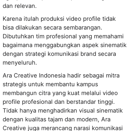
dan relevan.
Karena itulah produksi video profile tidak
bisa dilakukan secara sembarangan.
Dibutuhkan tim profesional yang memahami
bagaimana menggabungkan aspek sinematik
dengan strategi komunikasi brand secara
menyeluruh.
Ara Creative Indonesia hadir sebagai mitra
strategis untuk membantu kampus
membangun citra yang kuat melalui video
profile profesional dan berstandar tinggi.
Tidak hanya menghadirkan visual sinematik
dengan kualitas tajam dan modern, Ara
Creative juga merancang narasi komunikasi