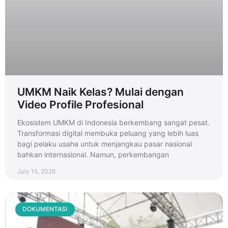
UMKM Naik Kelas? Mulai dengan
Video Profile Profesional
Ekosistem UMKM di Indonesia berkembang sangat pesat.
Transformasi digital membuka peluang yang lebih luas
bagi pelaku usaha untuk menjangkau pasar nasional
bahkan internasional. Namun, perkembangan
July 15, 2026
DOKUMENTASI