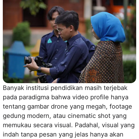
Banyak institusi pendidikan masih terjebak
pada paradigma bahwa video profile hanya
tentang gambar drone yang megah, footage
gedung modern, atau cinematic shot yang
memukau secara visual. Padahal, visual yang
indah tanpa pesan yang jelas hanya akan