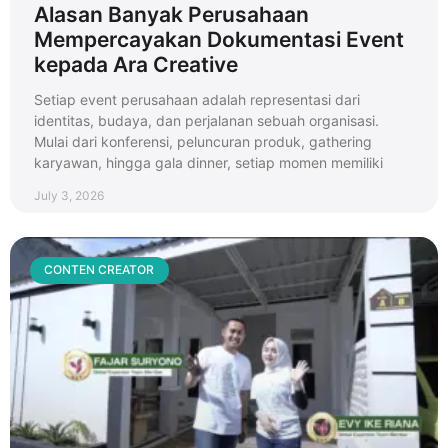
Alasan Banyak Perusahaan
Mempercayakan Dokumentasi Event
kepada Ara Creative
Setiap event perusahaan adalah representasi dari
identitas, budaya, dan perjalanan sebuah organisasi.
Mulai dari konferensi, peluncuran produk, gathering
karyawan, hingga gala dinner, setiap momen memiliki
July 3, 2026
CONTEN CREATOR