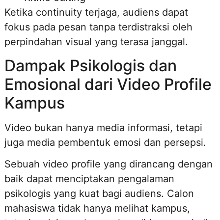
Ketika continuity terjaga, audiens dapat
fokus pada pesan tanpa terdistraksi oleh
perpindahan visual yang terasa janggal.
Dampak Psikologis dan
Emosional dari Video Profile
Kampus
Video bukan hanya media informasi, tetapi
juga media pembentuk emosi dan persepsi.
Sebuah video profile yang dirancang dengan
baik dapat menciptakan pengalaman
psikologis yang kuat bagi audiens. Calon
mahasiswa tidak hanya melihat kampus,