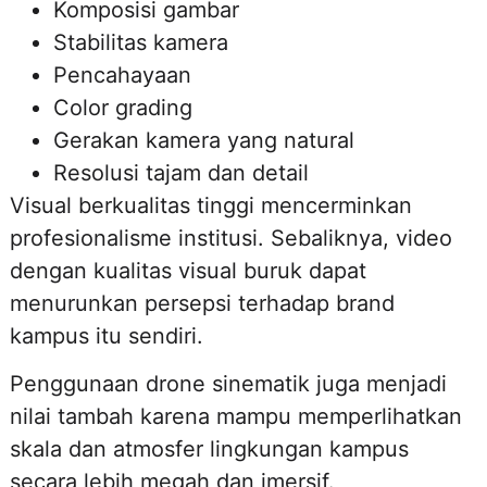
Komposisi gambar
Stabilitas kamera
Pencahayaan
Color grading
Gerakan kamera yang natural
Resolusi tajam dan detail
Visual berkualitas tinggi mencerminkan
profesionalisme institusi. Sebaliknya, video
dengan kualitas visual buruk dapat
menurunkan persepsi terhadap brand
kampus itu sendiri.
Penggunaan drone sinematik juga menjadi
nilai tambah karena mampu memperlihatkan
skala dan atmosfer lingkungan kampus
secara lebih megah dan imersif.