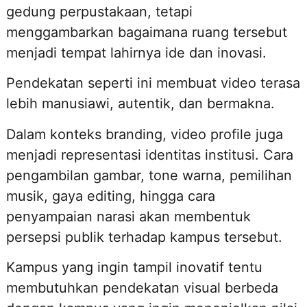
gedung perpustakaan, tetapi
menggambarkan bagaimana ruang tersebut
menjadi tempat lahirnya ide dan inovasi.
Pendekatan seperti ini membuat video terasa
lebih manusiawi, autentik, dan bermakna.
Dalam konteks branding, video profile juga
menjadi representasi identitas institusi. Cara
pengambilan gambar, tone warna, pemilihan
musik, gaya editing, hingga cara
penyampaian narasi akan membentuk
persepsi publik terhadap kampus tersebut.
Kampus yang ingin tampil inovatif tentu
membutuhkan pendekatan visual berbeda