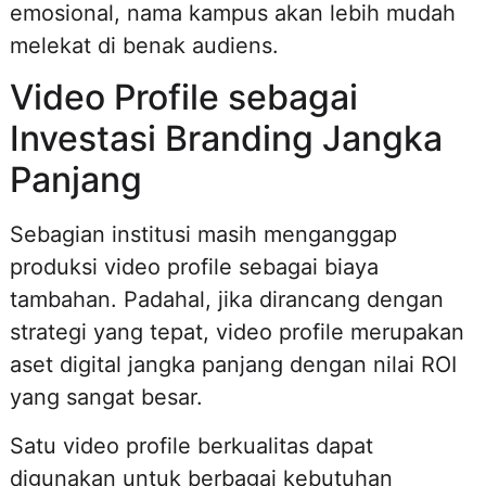
emosional, nama kampus akan lebih mudah
melekat di benak audiens.
Video Profile sebagai
Investasi Branding Jangka
Panjang
Sebagian institusi masih menganggap
produksi video profile sebagai biaya
tambahan. Padahal, jika dirancang dengan
strategi yang tepat, video profile merupakan
aset digital jangka panjang dengan nilai ROI
yang sangat besar.
Satu video profile berkualitas dapat
digunakan untuk berbagai kebutuhan