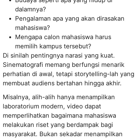
Budaya seperti apa yang hidup di
dalamnya?
Pengalaman apa yang akan dirasakan
mahasiswa?
Mengapa calon mahasiswa harus
memilih kampus tersebut?
Di sinilah pentingnya narasi yang kuat.
Sinematografi memang berfungsi menarik
perhatian di awal, tetapi storytelling-lah yang
membuat audiens bertahan hingga akhir.
Misalnya, alih-alih hanya menampilkan
laboratorium modern, video dapat
memperlihatkan bagaimana mahasiswa
melakukan riset yang berdampak bagi
masyarakat. Bukan sekadar menampilkan