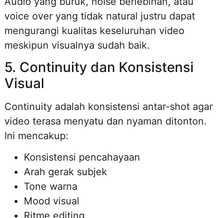
Audio yang buruk, noise berlebihan, atau
voice over yang tidak natural justru dapat
mengurangi kualitas keseluruhan video
meskipun visualnya sudah baik.
5. Continuity dan Konsistensi
Visual
Continuity adalah konsistensi antar-shot agar
video terasa menyatu dan nyaman ditonton.
Ini mencakup:
Konsistensi pencahayaan
Arah gerak subjek
Tone warna
Mood visual
Ritme editing