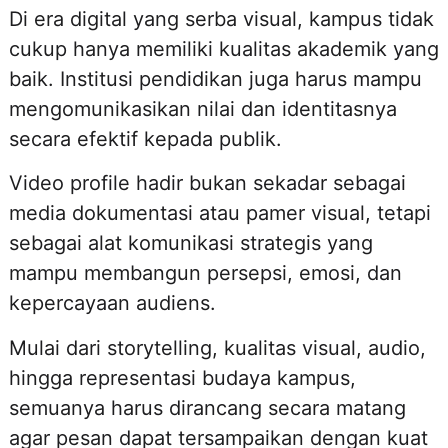
Di era digital yang serba visual, kampus tidak
cukup hanya memiliki kualitas akademik yang
baik. Institusi pendidikan juga harus mampu
mengomunikasikan nilai dan identitasnya
secara efektif kepada publik.
Video profile hadir bukan sekadar sebagai
media dokumentasi atau pamer visual, tetapi
sebagai alat komunikasi strategis yang
mampu membangun persepsi, emosi, dan
kepercayaan audiens.
Mulai dari storytelling, kualitas visual, audio,
hingga representasi budaya kampus,
semuanya harus dirancang secara matang
agar pesan dapat tersampaikan dengan kuat