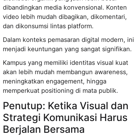
dibandingkan media konvensional. Konten
video lebih mudah dibagikan, dikomentari,
dan dikonsumsi lintas platform.
Dalam konteks pemasaran digital modern, ini
menjadi keuntungan yang sangat signifikan.
Kampus yang memiliki identitas visual kuat
akan lebih mudah membangun awareness,
meningkatkan engagement, hingga
memperkuat positioning di mata publik.
Penutup: Ketika Visual dan
Strategi Komunikasi Harus
Berjalan Bersama