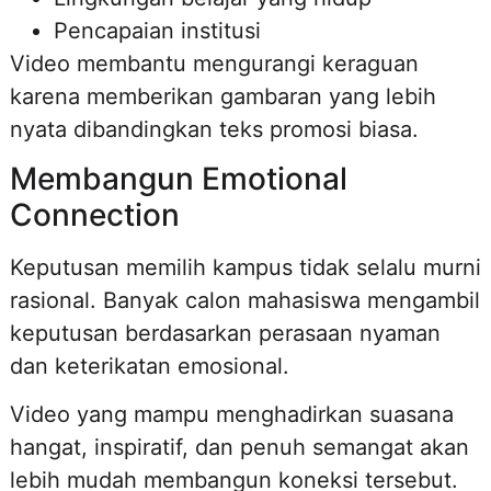
Pencapaian institusi
Video membantu mengurangi keraguan
karena memberikan gambaran yang lebih
nyata dibandingkan teks promosi biasa.
Membangun Emotional
Connection
Keputusan memilih kampus tidak selalu murni
rasional. Banyak calon mahasiswa mengambil
keputusan berdasarkan perasaan nyaman
dan keterikatan emosional.
Video yang mampu menghadirkan suasana
hangat, inspiratif, dan penuh semangat akan
lebih mudah membangun koneksi tersebut.