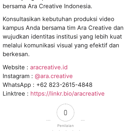
bersama Ara Creative Indonesia.
Konsultasikan kebutuhan produksi video
kampus Anda bersama tim Ara Creative dan
wujudkan identitas institusi yang lebih kuat
melalui komunikasi visual yang efektif dan
berkesan.
Website :
aracreative.id
Instagram :
@ara.creative
WhatsApp : +62 823-2615-4848
Linktree :
https://linkr.bio/aracreative
0
Penilaian