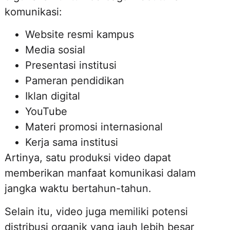
komunikasi:
Website resmi kampus
Media sosial
Presentasi institusi
Pameran pendidikan
Iklan digital
YouTube
Materi promosi internasional
Kerja sama institusi
Artinya, satu produksi video dapat
memberikan manfaat komunikasi dalam
jangka waktu bertahun-tahun.
Selain itu, video juga memiliki potensi
distribusi organik yang jauh lebih besar