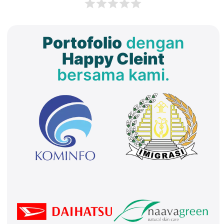
Portofolio
dengan
Happy Cleint
bersama kami.