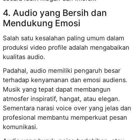
4. Audio yang Bersih dan
Mendukung Emosi
Salah satu kesalahan paling umum dalam
produksi video profile adalah mengabaikan
kualitas audio.
Padahal, audio memiliki pengaruh besar
terhadap kenyamanan dan emosi audiens.
Musik yang tepat dapat membangun
atmosfer inspiratif, hangat, atau elegan.
Sementara narasi voice over yang jelas dan
profesional membantu memperkuat pesan
komunikasi.