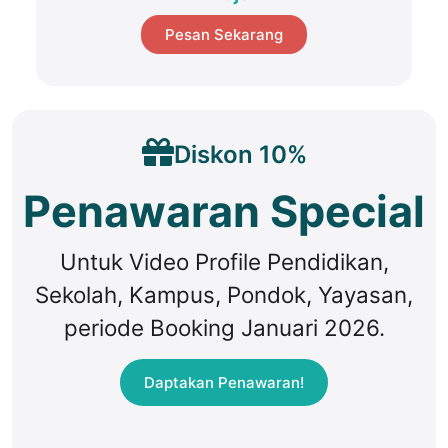
Pesan Sekarang
Diskon 10%
Penawaran Special
Untuk Video Profile Pendidikan,
Sekolah, Kampus, Pondok, Yayasan,
periode Booking Januari 2026.
Daptakan Penawaran!