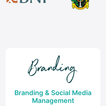
Branding & Social Media
Management