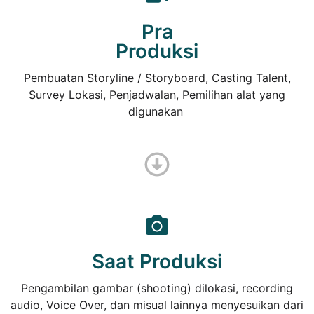
Pra
Produksi
Pembuatan Storyline / Storyboard, Casting Talent,
Survey Lokasi, Penjadwalan, Pemilihan alat yang
digunakan
Saat Produksi
Pengambilan gambar (shooting) dilokasi, recording
audio, Voice Over, dan misual lainnya menyesuikan dari