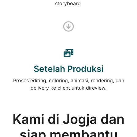
storyboard
Setelah Produksi
Proses editing, coloring, animasi, rendering, dan
delivery ke client untuk direview.
Kami
di Jogja
dan
siap membantu