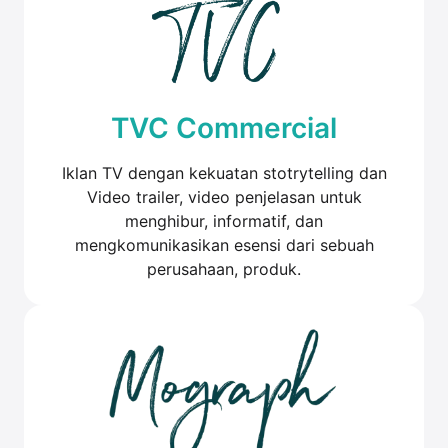
TVC Commercial
Iklan TV dengan kekuatan stotrytelling dan
Video trailer, video penjelasan untuk
menghibur, informatif, dan
mengkomunikasikan esensi dari sebuah
perusahaan, produk.