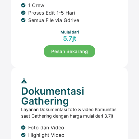
1 Crew
Proses Edit 1-5 Hari
Semua File via Gdrive
Mulai dari
5.7jt
Pesan Sekarang
Dokumentasi
Gathering
Layanan Dokumentasi foto & video Komunitas
saat Gathering dengan harga mulai dari 3.7jt
Foto dan Video
Highlight Video