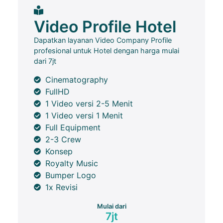
Video Profile Hotel
Dapatkan layanan Video Company Profile
profesional untuk Hotel dengan harga mulai
dari 7jt
Cinematography
FullHD
1 Video versi 2-5 Menit
1 Video versi 1 Menit
Full Equipment
2-3 Crew
Konsep
Royalty Music
Bumper Logo
1x Revisi
Mulai dari
7jt