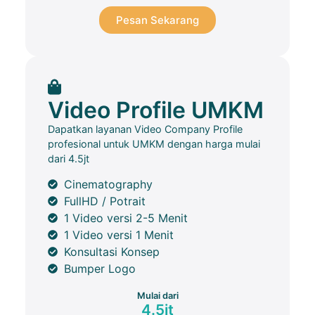
Pesan Sekarang
Video Profile UMKM
Dapatkan layanan Video Company Profile
profesional untuk UMKM dengan harga mulai
dari 4.5jt
Cinematography
FullHD / Potrait
1 Video versi 2-5 Menit
1 Video versi 1 Menit
Konsultasi Konsep
Bumper Logo
Mulai dari
4.5jt