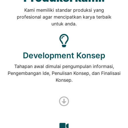
Kami memiliki standar produksi yang
profesional agar mencipatkan karya terbaik
untuk anda.
Development Konsep
Tahapan awal dimulai pengumpulan informasi,
Pengembangan Ide, Penulisan Konsep, dan Finalisasi
Konsep.