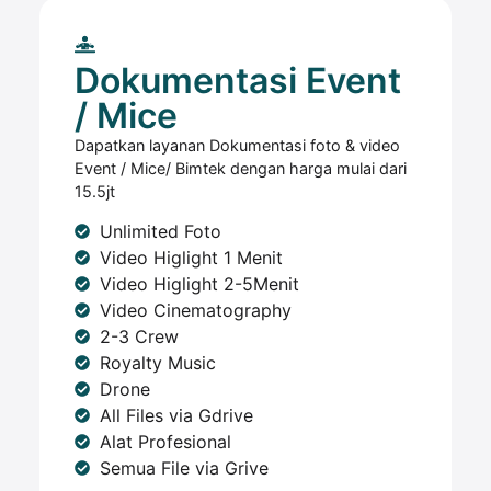
Dokumentasi Event
/ Mice
Dapatkan layanan Dokumentasi foto & video
Event / Mice/ Bimtek dengan harga mulai dari
15.5jt
Unlimited Foto
Video Higlight 1 Menit
Video Higlight 2-5Menit
Video Cinematography
2-3 Crew
Royalty Music
Drone
All Files via Gdrive
Alat Profesional
Semua File via Grive