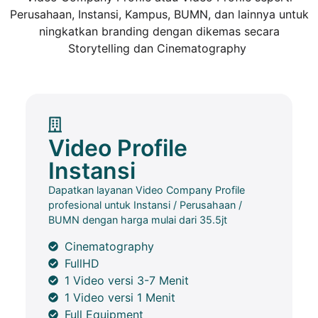
Perusahaan, Instansi, Kampus, BUMN, dan lainnya untuk
ningkatkan branding dengan dikemas secara
Storytelling dan Cinematography
Video Profile
Instansi
Dapatkan layanan Video Company Profile
profesional untuk Instansi / Perusahaan /
BUMN dengan harga mulai dari 35.5jt
Cinematography
FullHD
1 Video versi 3-7 Menit
1 Video versi 1 Menit
Full Equipment