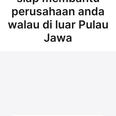
perusahaan anda
walau di luar Pulau
Jawa