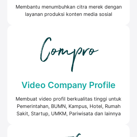
Membantu menumbuhkan citra merek dengan
layanan produksi konten media sosial
Video Company Profile
Membuat video profil berkualitas tinggi untuk
Pemerintahan, BUMN, Kampus, Hotel, Rumah
Sakit, Startup, UMKM, Pariwisata dan lainnya