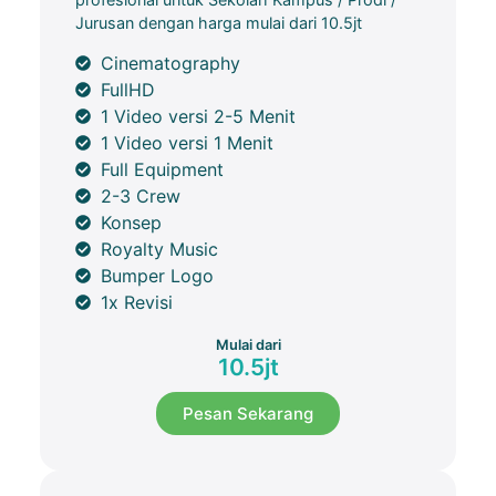
Jurusan dengan harga mulai dari 10.5jt
Cinematography
FullHD
1 Video versi 2-5 Menit
1 Video versi 1 Menit
Full Equipment
2-3 Crew
Konsep
Royalty Music
Bumper Logo
1x Revisi
Mulai dari
10.5jt
Pesan Sekarang