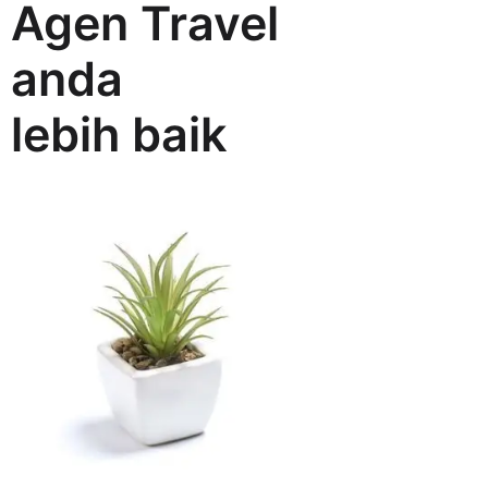
Agen Travel
anda
lebih baik