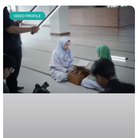
VIDEO PROFILE