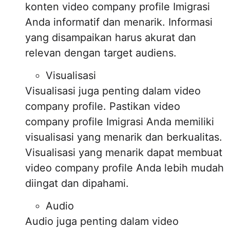
konten video company profile Imigrasi
Anda informatif dan menarik. Informasi
yang disampaikan harus akurat dan
relevan dengan target audiens.
Visualisasi
Visualisasi juga penting dalam video
company profile. Pastikan video
company profile Imigrasi Anda memiliki
visualisasi yang menarik dan berkualitas.
Visualisasi yang menarik dapat membuat
video company profile Anda lebih mudah
diingat dan dipahami.
Audio
Audio juga penting dalam video