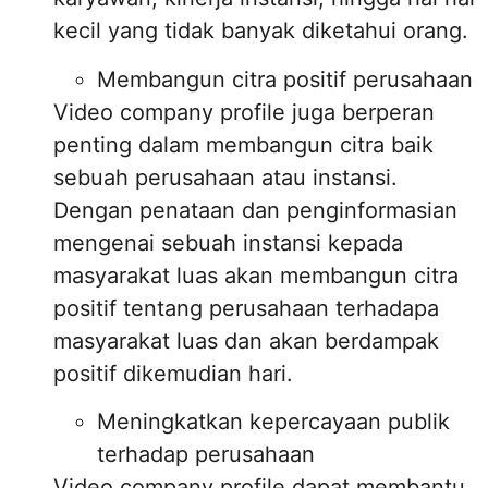
kecil yang tidak banyak diketahui orang.
Membangun citra positif perusahaan
Video company profile juga berperan
penting dalam membangun citra baik
sebuah perusahaan atau instansi.
Dengan penataan dan penginformasian
mengenai sebuah instansi kepada
masyarakat luas akan membangun citra
positif tentang perusahaan terhadapa
masyarakat luas dan akan berdampak
positif dikemudian hari.
Meningkatkan kepercayaan publik
terhadap perusahaan
Video company profile dapat membantu