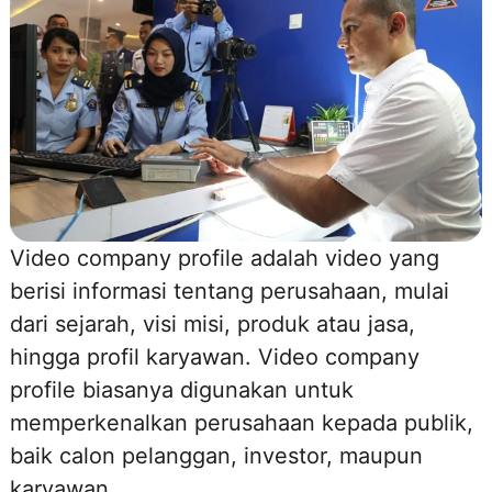
Video company profile adalah video yang
berisi informasi tentang perusahaan, mulai
dari sejarah, visi misi, produk atau jasa,
hingga profil karyawan. Video company
profile biasanya digunakan untuk
memperkenalkan perusahaan kepada publik,
baik calon pelanggan, investor, maupun
karyawan.