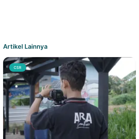
Artikel Lainnya
CSR