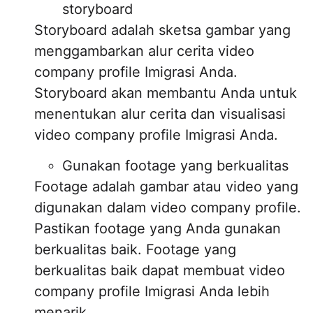
storyboard
Storyboard adalah sketsa gambar yang
menggambarkan alur cerita video
company profile Imigrasi Anda.
Storyboard akan membantu Anda untuk
menentukan alur cerita dan visualisasi
video company profile Imigrasi Anda.
Gunakan footage yang berkualitas
Footage adalah gambar atau video yang
digunakan dalam video company profile.
Pastikan footage yang Anda gunakan
berkualitas baik. Footage yang
berkualitas baik dapat membuat video
company profile Imigrasi Anda lebih
menarik.