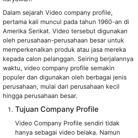
Dalam sejarah Video company profile,
pertama kali muncul pada tahun 1960-an di
Amerika Serikat. Video tersebut digunakan
oleh perusahaan-perusahaan besar untuk
memperkenalkan produk atau jasa mereka
kepada calon pelanggan. Seiring berjalannya
waktu, video company profile semakin
populer dan digunakan oleh berbagai jenis
perusahaan, mulai dari perusahaan kecil
hingga perusahaan besar.
Tujuan Company Profile
Video Company Profile sendiri tidak
hanya sebagai video belaka. Namun