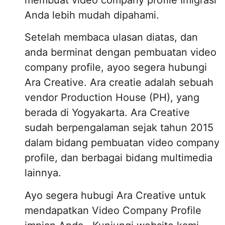
Anda lebih mudah dipahami.
Setelah membaca ulasan diatas, dan
anda berminat dengan pembuatan video
company profile, ayoo segera hubungi
Ara Creative. Ara creatie adalah sebuah
vendor Production House (PH), yang
berada di Yogyakarta. Ara Creative
sudah berpengalaman sejak tahun 2015
dalam bidang pembuatan video company
profile, dan berbagai bidang multimedia
lainnya.
Ayo segera hubugi Ara Creative untuk
mendapatkan Video Company Profile