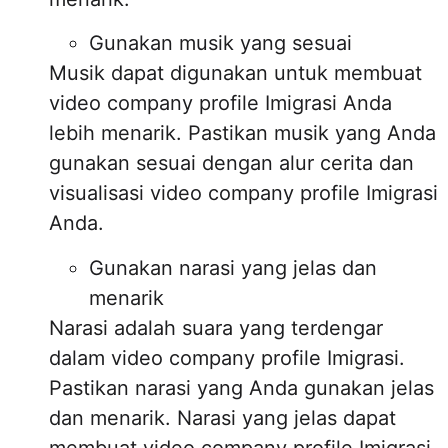
Gunakan musik yang sesuai
Musik dapat digunakan untuk membuat
video company profile Imigrasi Anda
lebih menarik. Pastikan musik yang Anda
gunakan sesuai dengan alur cerita dan
visualisasi video company profile Imigrasi
Anda.
Gunakan narasi yang jelas dan
menarik
Narasi adalah suara yang terdengar
dalam video company profile Imigrasi.
Pastikan narasi yang Anda gunakan jelas
dan menarik. Narasi yang jelas dapat
membuat video company profile Imigrasi