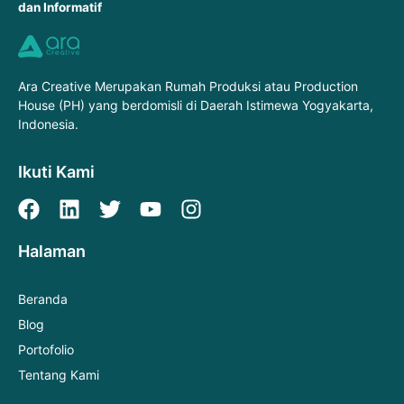
dan Informatif
Ara Creative Merupakan Rumah Produksi atau Production
House (PH) yang berdomisli di Daerah Istimewa Yogyakarta,
Indonesia.
Ikuti Kami
Halaman
Beranda
Blog
Portofolio
Tentang Kami