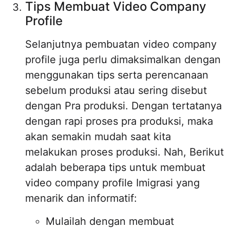
Tips Membuat Video Company
Profile
Selanjutnya pembuatan video company
profile juga perlu dimaksimalkan dengan
menggunakan tips serta perencanaan
sebelum produksi atau sering disebut
dengan Pra produksi. Dengan tertatanya
dengan rapi proses pra produksi, maka
akan semakin mudah saat kita
melakukan proses produksi. Nah, Berikut
adalah beberapa tips untuk membuat
video company profile Imigrasi yang
menarik dan informatif:
Mulailah dengan membuat