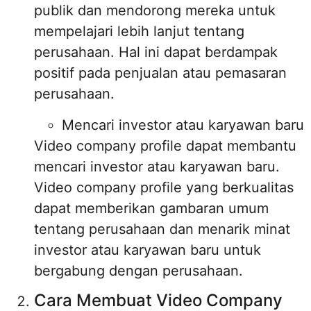
publik dan mendorong mereka untuk
mempelajari lebih lanjut tentang
perusahaan. Hal ini dapat berdampak
positif pada penjualan atau pemasaran
perusahaan.
Mencari investor atau karyawan baru
Video company profile dapat membantu
mencari investor atau karyawan baru.
Video company profile yang berkualitas
dapat memberikan gambaran umum
tentang perusahaan dan menarik minat
investor atau karyawan baru untuk
bergabung dengan perusahaan.
Cara Membuat Video Company