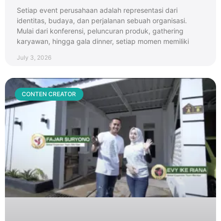
Setiap event perusahaan adalah representasi dari
identitas, budaya, dan perjalanan sebuah organisasi.
Mulai dari konferensi, peluncuran produk, gathering
karyawan, hingga gala dinner, setiap momen memiliki
July 3, 2026
CONTEN CREATOR