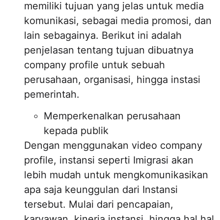
memiliki tujuan yang jelas untuk media
komunikasi, sebagai media promosi, dan
lain sebagainya. Berikut ini adalah
penjelasan tentang tujuan dibuatnya
company profile untuk sebuah
perusahaan, organisasi, hingga instasi
pemerintah.
Memperkenalkan perusahaan
kepada publik
Dengan menggunakan video company
profile, instansi seperti Imigrasi akan
lebih mudah untuk mengkomunikasikan
apa saja keunggulan dari Instansi
tersebut. Mulai dari pencapaian,
karyawan, kinerja instansi, hingga hal hal