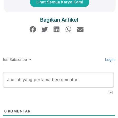
Lihat Semua Karya Kami
Bagikan Artikel
Subscribe
Login
0
KOMENTAR