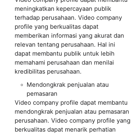
meningkatkan kepercayaan publik
terhadap perusahaan. Video company
profile yang berkualitas dapat
memberikan informasi yang akurat dan
relevan tentang perusahaan. Hal ini
dapat membantu publik untuk lebih
memahami perusahaan dan menilai
kredibilitas perusahaan.
Mendongkrak penjualan atau
pemasaran
Video company profile dapat membantu
mendongkrak penjualan atau pemasaran
perusahaan. Video company profile yang
berkualitas dapat menarik perhatian