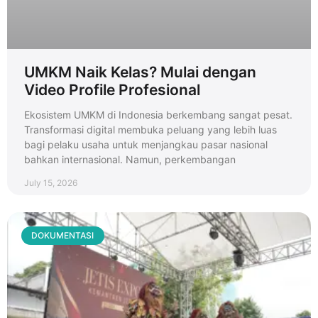
UMKM Naik Kelas? Mulai dengan
Video Profile Profesional
Ekosistem UMKM di Indonesia berkembang sangat pesat.
Transformasi digital membuka peluang yang lebih luas
bagi pelaku usaha untuk menjangkau pasar nasional
bahkan internasional. Namun, perkembangan
July 15, 2026
DOKUMENTASI