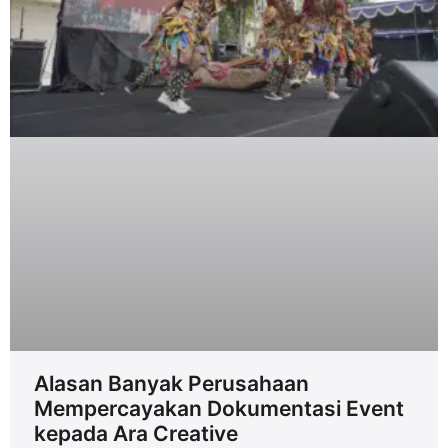
Alasan Banyak Perusahaan
Mempercayakan Dokumentasi Event
kepada Ara Creative