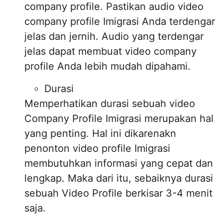
company profile. Pastikan audio video
company profile Imigrasi Anda terdengar
jelas dan jernih. Audio yang terdengar
jelas dapat membuat video company
profile Anda lebih mudah dipahami.
Durasi
Memperhatikan durasi sebuah video
Company Profile Imigrasi merupakan hal
yang penting. Hal ini dikarenakn
penonton video profile Imigrasi
membutuhkan informasi yang cepat dan
lengkap. Maka dari itu, sebaiknya durasi
sebuah Video Profile berkisar 3-4 menit
saja.