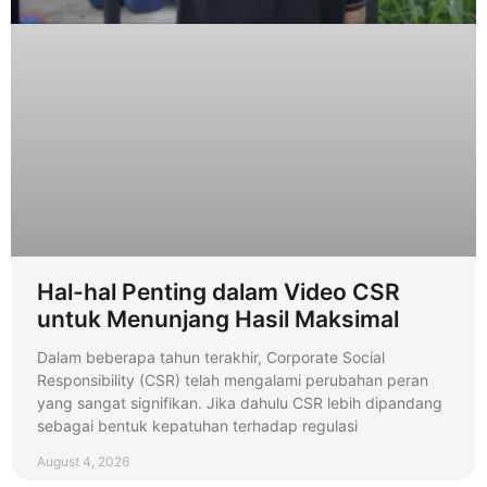
Hal-hal Penting dalam Video CSR
untuk Menunjang Hasil Maksimal
Dalam beberapa tahun terakhir, Corporate Social
Responsibility (CSR) telah mengalami perubahan peran
yang sangat signifikan. Jika dahulu CSR lebih dipandang
sebagai bentuk kepatuhan terhadap regulasi
August 4, 2026