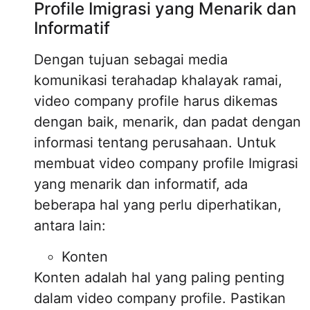
Profile Imigrasi yang Menarik dan
Informatif
Dengan tujuan sebagai media
komunikasi terahadap khalayak ramai,
video company profile harus dikemas
dengan baik, menarik, dan padat dengan
informasi tentang perusahaan. Untuk
membuat video company profile Imigrasi
yang menarik dan informatif, ada
beberapa hal yang perlu diperhatikan,
antara lain:
Konten
Konten adalah hal yang paling penting
dalam video company profile. Pastikan