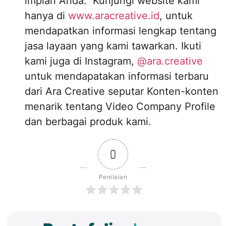
impian Anda. Kunjungi website kami
hanya di
www.aracreative.id
, untuk
mendapatkan informasi lengkap tentang
jasa layaan yang kami tawarkan. Ikuti
kami juga di Instagram,
@ara.creative
untuk mendapatakan informasi terbaru
dari Ara Creative seputar Konten-konten
menarik tentang Video Company Profile
dan berbagai produk kami.
0
Penilaian