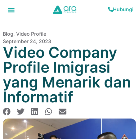
Hubungi
Blog
,
Video Profile
September 24, 2023
Video Company
Profile Imigrasi
yang Menarik dan
Informatif