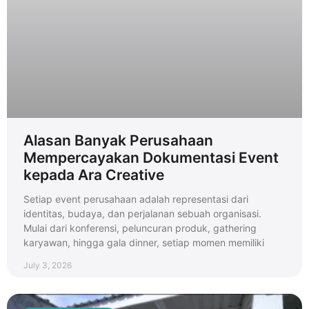
Alasan Banyak Perusahaan
Mempercayakan Dokumentasi Event
kepada Ara Creative
Setiap event perusahaan adalah representasi dari
identitas, budaya, dan perjalanan sebuah organisasi.
Mulai dari konferensi, peluncuran produk, gathering
karyawan, hingga gala dinner, setiap momen memiliki
July 3, 2026