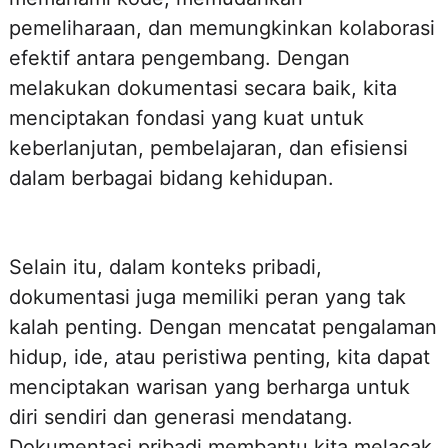
pemeliharaan, dan memungkinkan kolaborasi
efektif antara pengembang. Dengan
melakukan dokumentasi secara baik, kita
menciptakan fondasi yang kuat untuk
keberlanjutan, pembelajaran, dan efisiensi
dalam berbagai bidang kehidupan.
Selain itu, dalam konteks pribadi,
dokumentasi juga memiliki peran yang tak
kalah penting. Dengan mencatat pengalaman
hidup, ide, atau peristiwa penting, kita dapat
menciptakan warisan yang berharga untuk
diri sendiri dan generasi mendatang.
Dokumentasi pribadi membantu kita melacak