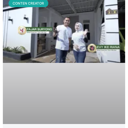
CONTEN CREATOR