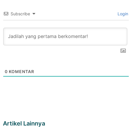
Subscribe
Login
0
KOMENTAR
Artikel Lainnya