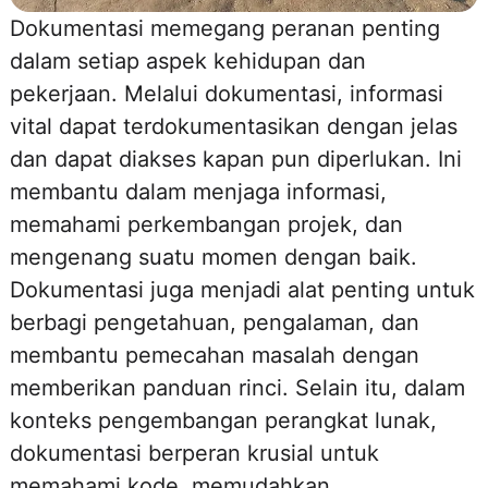
Dokumentasi memegang peranan penting
dalam setiap aspek kehidupan dan
pekerjaan. Melalui dokumentasi, informasi
vital dapat terdokumentasikan dengan jelas
dan dapat diakses kapan pun diperlukan. Ini
membantu dalam menjaga informasi,
memahami perkembangan projek, dan
mengenang suatu momen dengan baik.
Dokumentasi juga menjadi alat penting untuk
berbagi pengetahuan, pengalaman, dan
membantu pemecahan masalah dengan
memberikan panduan rinci. Selain itu, dalam
konteks pengembangan perangkat lunak,
dokumentasi berperan krusial untuk
memahami kode, memudahkan