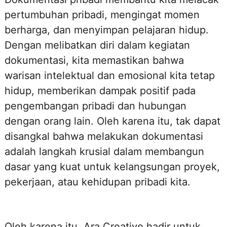
pertumbuhan pribadi, mengingat momen
berharga, dan menyimpan pelajaran hidup.
Dengan melibatkan diri dalam kegiatan
dokumentasi, kita memastikan bahwa
warisan intelektual dan emosional kita tetap
hidup, memberikan dampak positif pada
pengembangan pribadi dan hubungan
dengan orang lain. Oleh karena itu, tak dapat
disangkal bahwa melakukan dokumentasi
adalah langkah krusial dalam membangun
dasar yang kuat untuk kelangsungan proyek,
pekerjaan, atau kehidupan pribadi kita.
Oleh karena itu, Ara Creative hadir untuk