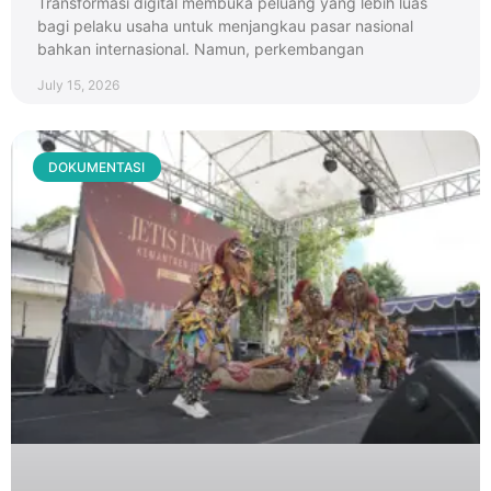
Transformasi digital membuka peluang yang lebih luas
bagi pelaku usaha untuk menjangkau pasar nasional
bahkan internasional. Namun, perkembangan
July 15, 2026
DOKUMENTASI