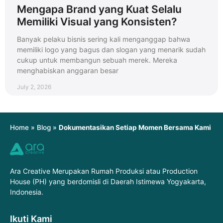
Mengapa Brand yang Kuat Selalu
Memiliki Visual yang Konsisten?
Banyak pelaku bisnis sering kali menganggap bahwa
memiliki logo yang bagus dan slogan yang menarik sudah
cukup untuk membangun sebuah merek. Mereka
menghabiskan anggaran besar
July 2, 2026
Home
»
Blog
»
Dokumentasikan Setiap Momen Bersama Kami
Ara Creative Merupakan Rumah Produksi atau Production
House (PH) yang berdomisli di Daerah Istimewa Yogyakarta,
Indonesia.
Ikuti Kami