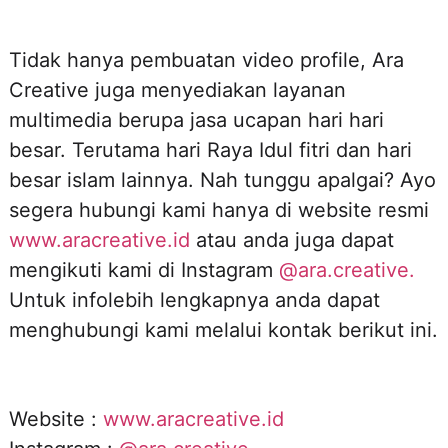
Tidak hanya pembuatan video profile, Ara
Creative juga menyediakan layanan
multimedia berupa jasa ucapan hari hari
besar. Terutama hari Raya Idul fitri dan hari
besar islam lainnya. Nah tunggu apalgai? Ayo
segera hubungi kami hanya di website resmi
www.aracreative.id
atau anda juga dapat
mengikuti kami di Instagram
@ara.creative.
Untuk infolebih lengkapnya anda dapat
menghubungi kami melalui kontak berikut ini.
Website :
www.aracreative.id