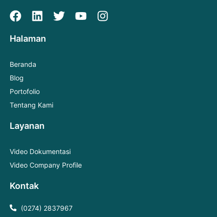
Halaman
Beranda
Blog
Portofolio
Tentang Kami
Layanan
Video Dokumentasi
Video Company Profile
Kontak
(0274) 2837967