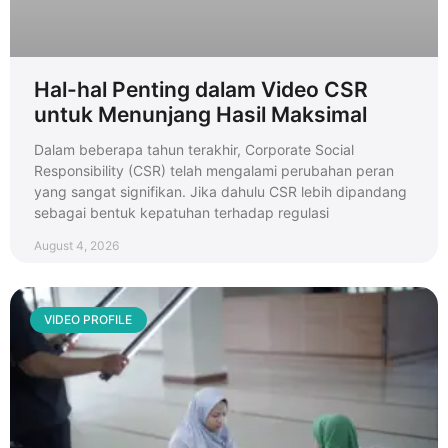
Hal-hal Penting dalam Video CSR
untuk Menunjang Hasil Maksimal
Dalam beberapa tahun terakhir, Corporate Social
Responsibility (CSR) telah mengalami perubahan peran
yang sangat signifikan. Jika dahulu CSR lebih dipandang
sebagai bentuk kepatuhan terhadap regulasi
August 4, 2026
VIDEO PROFILE