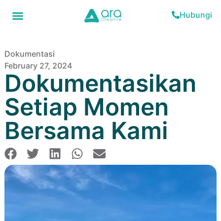
Hubungi
Dokumentasi
February 27, 2024
Dokumentasikan
Setiap Momen
Bersama Kami