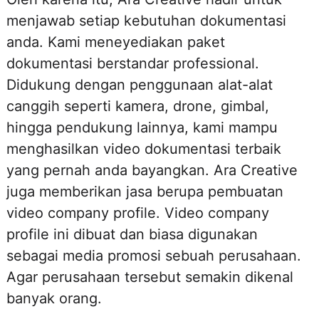
menjawab setiap kebutuhan dokumentasi
anda. Kami meneyediakan paket
dokumentasi berstandar professional.
Didukung dengan penggunaan alat-alat
canggih seperti kamera, drone, gimbal,
hingga pendukung lainnya, kami mampu
menghasilkan video dokumentasi terbaik
yang pernah anda bayangkan. Ara Creative
juga memberikan jasa berupa pembuatan
video company profile. Video company
profile ini dibuat dan biasa digunakan
sebagai media promosi sebuah perusahaan.
Agar perusahaan tersebut semakin dikenal
banyak orang.