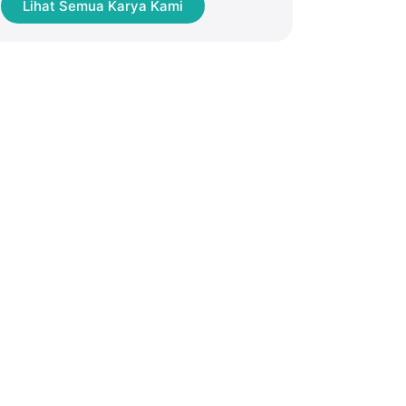
Lihat Semua Karya Kami