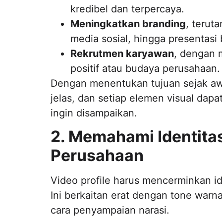
kredibel dan terpercaya.
Meningkatkan branding
, terut
media sosial, hingga presentasi 
Rekrutmen karyawan
, dengan 
positif atau budaya perusahaan.
Dengan menentukan tujuan sejak awa
jelas, dan setiap elemen visual da
ingin disampaikan.
2. Memahami Identitas
Perusahaan
Video profile harus mencerminkan id
Ini berkaitan erat dengan tone warna
cara penyampaian narasi.