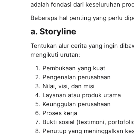
adalah fondasi dari keseluruhan prod
Beberapa hal penting yang perlu dip
a. Storyline
Tentukan alur cerita yang ingin diba
mengikuti urutan:
Pembukaan yang kuat
Pengenalan perusahaan
Nilai, visi, dan misi
Layanan atau produk utama
Keunggulan perusahaan
Proses kerja
Bukti sosial (testimoni, portofoli
Penutup yang meninggalkan ke