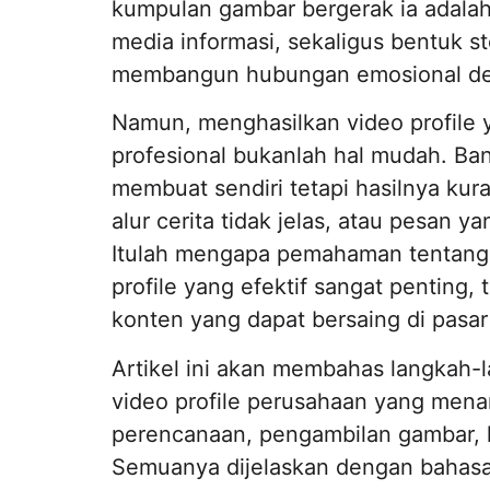
kumpulan gambar bergerak ia adalah
media informasi, sekaligus bentuk st
membangun hubungan emosional de
Namun, menghasilkan video profile 
profesional bukanlah hal mudah. B
membuat sendiri tetapi hasilnya kura
alur cerita tidak jelas, atau pesan y
Itulah mengapa pemahaman tentang
profile yang efektif sangat penting,
konten yang dapat bersaing di pasar 
Artikel ini akan membahas langkah
video profile perusahaan yang menari
perencanaan, pengambilan gambar, h
Semuanya dijelaskan dengan bahasa 