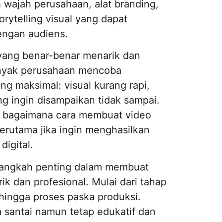
 wajah perusahaan, alat branding,
orytelling visual yang dapat
ngan audiens.
yang benar-benar menarik dan
anyak perusahaan mencoba
ng maksimal: visual kurang rapi,
ang ingin disampaikan tidak sampai.
 bagaimana cara membuat video
 terutama jika ingin menghasilkan
digital.
-langkah penting dalam membuat
k dan profesional. Mulai dari tahap
ingga proses paska produksi.
santai namun tetap edukatif dan