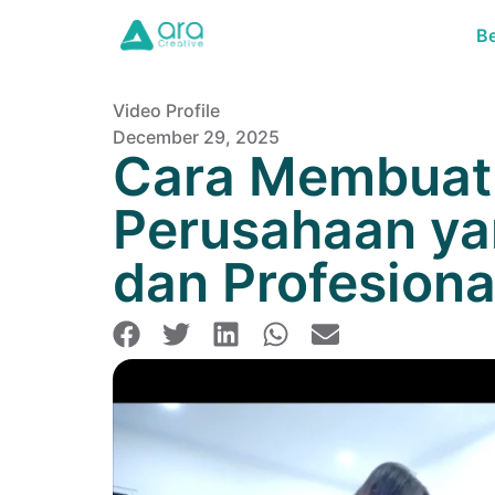
B
Video Profile
December 29, 2025
Cara Membuat 
Perusahaan ya
dan Profesiona