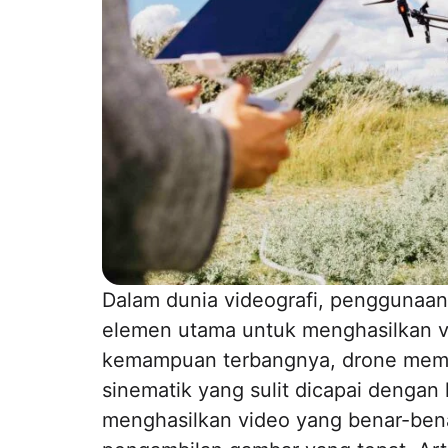
Dalam dunia videografi, penggunaan 
elemen utama untuk menghasilkan 
kemampuan terbangnya, drone membe
sinematik yang sulit dicapai dengan
menghasilkan video yang benar-benar