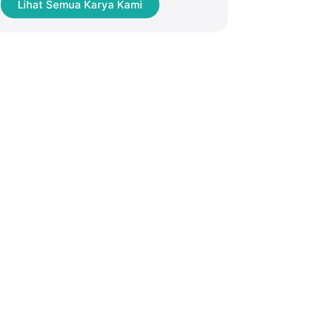
Lihat Semua Karya Kami