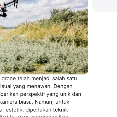
drone telah menjadi salah satu
visual yang menawan. Dengan
rikan perspektif yang unik dan
 kamera biasa. Namun, untuk
 estetik, diperlukan teknik